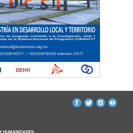
 Y HUMANIDADES