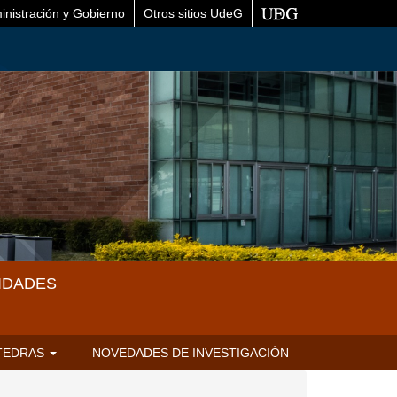
inistración y Gobierno
Otros sitios UdeG
IDADES
TEDRAS
NOVEDADES DE INVESTIGACIÓN