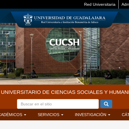
Red Universitaria
Adm
UNIVERSITARIO DE CIENCIAS SOCIALES Y HUMAN
CADÉMICOS
SERVICIOS
INVESTIGACIÓN
CÁ