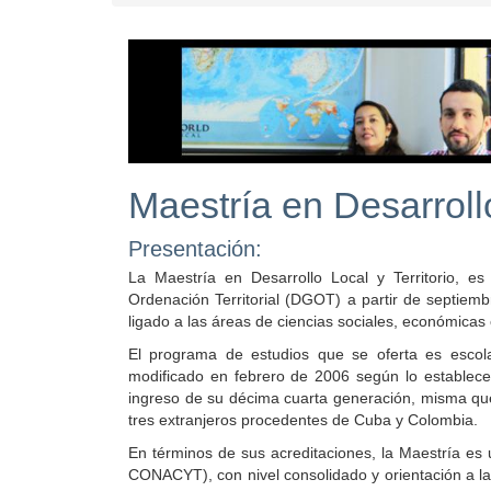
Maestría en Desarrollo
Presentación:
La Maestría en Desarrollo Local y Territorio, 
Ordenación Territorial (DGOT) a partir de septiemb
ligado a las áreas de ciencias sociales, económicas 
El programa de estudios que se oferta es escola
modificado en febrero de 2006 según lo establece 
ingreso de su décima cuarta generación, misma que
tres extranjeros procedentes de Cuba y Colombia.
En términos de sus acreditaciones, la Maestría e
CONACYT), con nivel consolidado y orientación a la