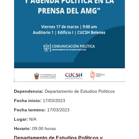
Dependencia:
Departamento de Estudios Políticos
Fecha inicio:
17/03/2023
Fecha termino:
17/03/2023
Lugar:
N/A
Horario:
09:00 horas
Departamento de Estudios Políticos y