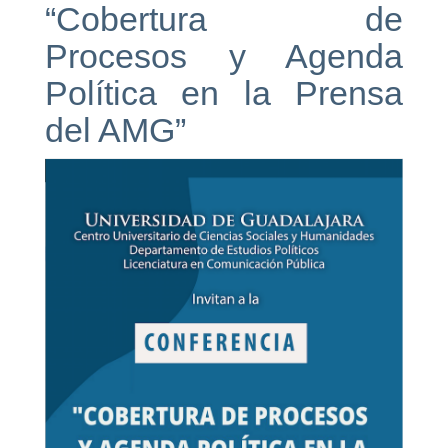
“Cobertura de
Procesos y Agenda
Política en la Prensa
del AMG”