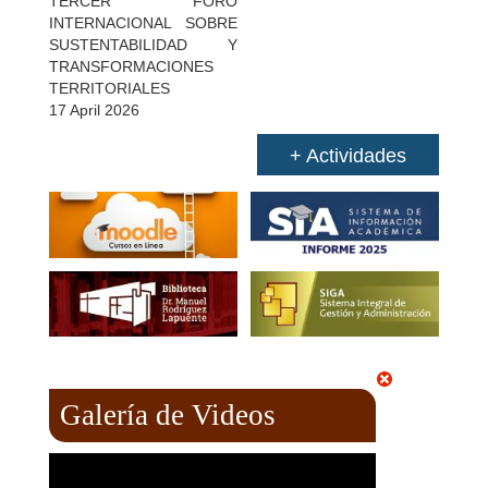
TERCER FORO
INTERNACIONAL SOBRE
SUSTENTABILIDAD Y
TRANSFORMACIONES
TERRITORIALES
17 April 2026
+ Actividades
Galería de Videos