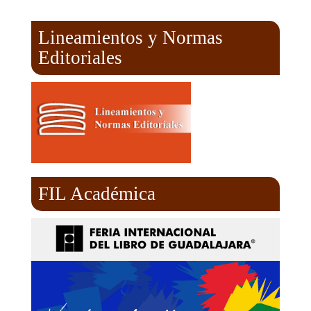
Lineamientos y Normas
Editoriales
FIL Académica