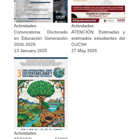
Actividades
Actividades
Convocatoria: Doctorado
ATENCIÓN: Estimadas y
en Educación Generación
estimados estudiantes del
2026-2029.
CUCSH
13 January 2025
27 May 2025
Actividades