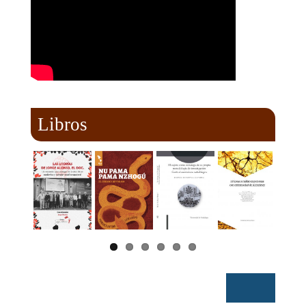
Libros