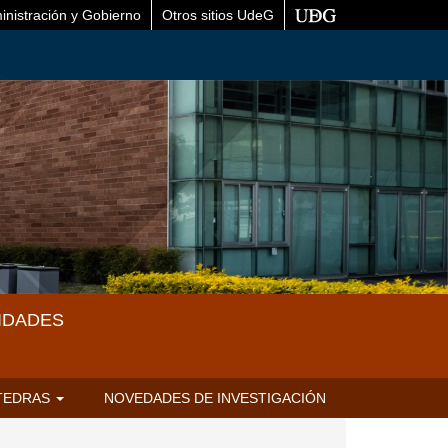
inistración y Gobierno
Otros sitios UdeG
IDADES
TEDRAS
NOVEDADES DE INVESTIGACIÓN