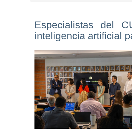
Especialistas del
inteligencia artificial