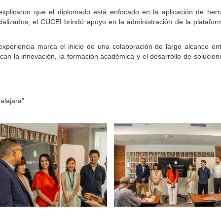
xplicaron que el diplomado está enfocado en la aplicación de herram
ializados, el CUCEI brindó apoyo en la administración de la platafor
xperiencia marca el inicio de una colaboración de largo alcance ent
can la innovación, la formación académica y el desarrollo de solucion
alajara"