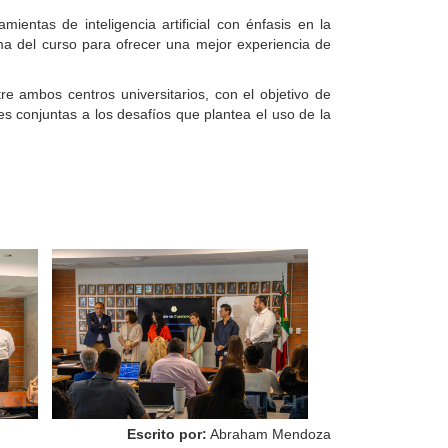
ientas de inteligencia artificial con énfasis en la
ma del curso para ofrecer una mejor experiencia de
re ambos centros universitarios, con el objetivo de
es conjuntas a los desafíos que plantea el uso de la
Escrito por:
Abraham Mendoza