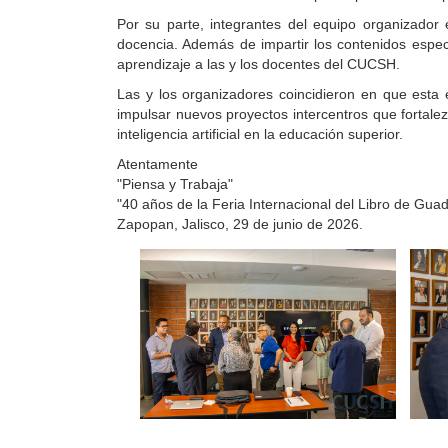
Por su parte, integrantes del equipo organizador e
docencia. Además de impartir los contenidos espec
aprendizaje a las y los docentes del CUCSH.
Las y los organizadores coincidieron en que esta e
impulsar nuevos proyectos intercentros que fortalez
inteligencia artificial en la educación superior.
Atentamente
"Piensa y Trabaja"
"40 años de la Feria Internacional del Libro de Guad
Zapopan, Jalisco, 29 de junio de 2026.