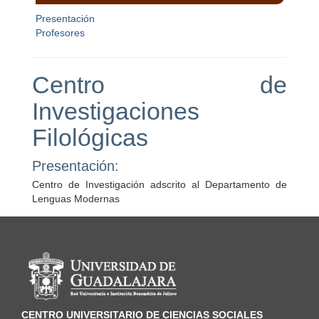
Presentación
Profesores
Centro de
Investigaciones
Filológicas
Presentación:
Centro de Investigación adscrito al Departamento de
Lenguas Modernas
Información del portal
CENTRO UNIVERSITARIO DE CIENCIAS SOCIALES