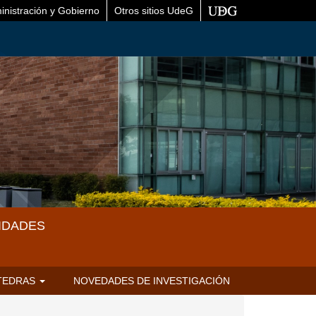
inistración y Gobierno
Otros sitios UdeG
IDADES
TEDRAS
NOVEDADES DE INVESTIGACIÓN