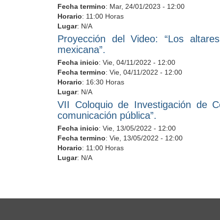
Fecha termino
:
Mar, 24/01/2023 - 12:00
Horario
: 11:00 Horas
Lugar
: N/A
Proyección del Video: “Los altare
mexicana”.
Fecha inicio
:
Vie, 04/11/2022 - 12:00
Fecha termino
:
Vie, 04/11/2022 - 12:00
Horario
: 16:30 Horas
Lugar
: N/A
VII Coloquio de Investigación de C
comunicación pública”.
Fecha inicio
:
Vie, 13/05/2022 - 12:00
Fecha termino
:
Vie, 13/05/2022 - 12:00
Horario
: 11:00 Horas
Lugar
: N/A