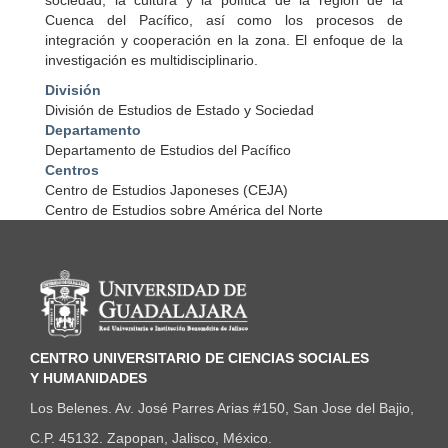
sociedad, la cultura y la política de la región de la
Cuenca del Pacífico, así como los procesos de
integración y cooperación en la zona. El enfoque de la
investigación es multidisciplinario.
División
División de Estudios de Estado y Sociedad
Departamento
Departamento de Estudios del Pacífico
Centros
Centro de Estudios Japoneses (CEJA)
Centro de Estudios sobre América del Norte
Información del portal
CENTRO UNIVERSITARIO DE CIENCIAS SOCIALES
Y HUMANIDADES
Los Belenes. Av. José Parres Arias #150, San Jose del Bajio,
C.P. 45132. Zapopan, Jalisco, México.