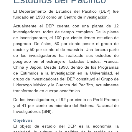
El Departamento de Estudios del Pacífico (DEP) fue
fundado en 1990 como un Centro de investigación.
Actualmente el DEP cuenta con una planta de 12
investigadores, todos de tiempo completo. De la planta
de investigadores, el 100 por ciento tienen estudios de
posgrado. De éstos, 50 por ciento posee el grado de
doctor y 50 por ciento el de maestría. Una tercera parte
de los investigadores ha realizado sus estudios de
posgrado en el extranjero: Estados Unidos, Francia,
China y Japón. Desde 1998, dentro de los Programas
de Estímulos a la Investigación en la Universidad, el
grupo de investigadores del DEP constituyó el Grupo de
Liderazgo México y la Cuenca del Pacífico, actualmente
transformado en cuerpo académico.
De los investigadores, el 92 por ciento es Perfil Promep
y el 41 por ciento es miembro del Sistema Nacional de
Investigadores (SNI).
Objetivos
El objeto de estudio del DEP es la economía, la