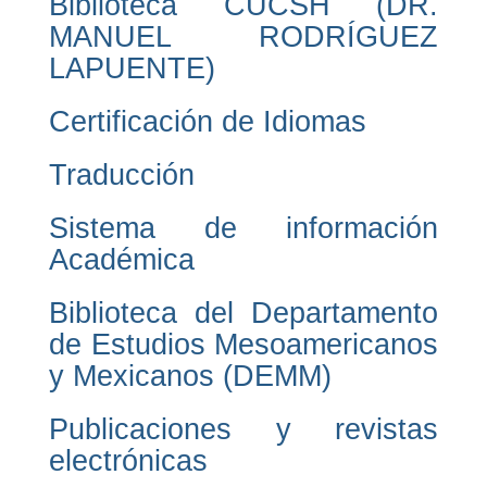
Biblioteca CUCSH (DR.
MANUEL RODRÍGUEZ
LAPUENTE)
Certificación de Idiomas
Traducción
Sistema de información
Académica
Biblioteca del Departamento
de Estudios Mesoamericanos
y Mexicanos (DEMM)
Publicaciones y revistas
electrónicas