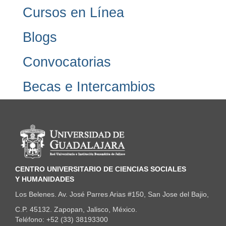
Cursos en Línea
Blogs
Convocatorias
Becas e Intercambios
Información del portal
CENTRO UNIVERSITARIO DE CIENCIAS SOCIALES
Y HUMANIDADES
Los Belenes. Av. José Parres Arias #150, San Jose del Bajio,
C.P. 45132. Zapopan, Jalisco, México.
Teléfono: +52 (33) 38193300