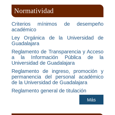
Normatividad
Criterios mínimos de desempeño
académico
Ley Orgánica de la Universidad de
Guadalajara
Reglamento de Transparencia y Acceso
a la Información Pública de la
Universidad de Guadalajara
Reglamento de ingreso, promoción y
permanencia del personal académico
de la Universidad de Guadalajara
Reglamento general de titulación
Más