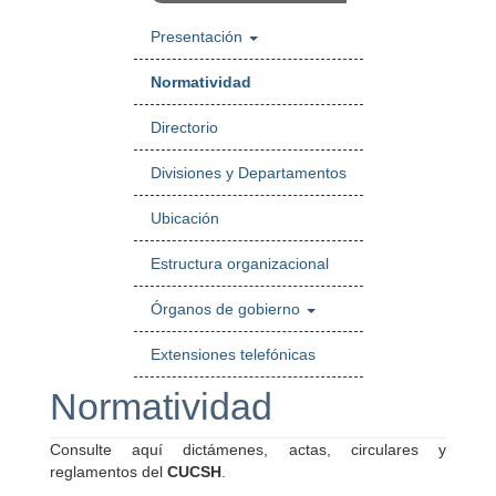
Presentación
Normatividad
Directorio
Divisiones y Departamentos
Ubicación
Estructura organizacional
Órganos de gobierno
Extensiones telefónicas
Normatividad
Consulte aquí dictámenes, actas, circulares y
reglamentos del
CUCSH
.