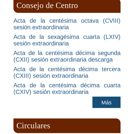
Consejo de Centro
Acta de la centésima octava (CVIII)
sesión extraordinaria
Acta de la sexagésima cuarta (LXIV)
sesión extraordinaria
Acta de la centésima décima segunda
(CXII) sesión extraordinaria descarga
Acta de la centésima décima tercera
(CXIII) sesión extraordinaria
Acta de la centésima décima cuarta
(CXIV) sesión extraordinaria
Más
Circulares