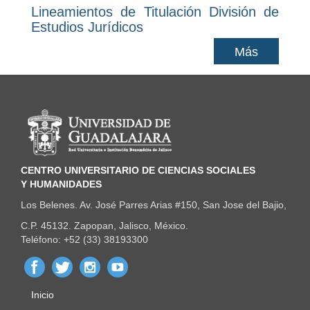
Lineamientos de Titulación División de
Estudios Jurídicos
Más
Información del portal
CENTRO UNIVERSITARIO DE CIENCIAS SOCIALES
Y HUMANIDADES
Los Belenes. Av. José Parres Arias #150, San Jose del Bajio,
C.P. 45132. Zapopan, Jalisco, México.
Teléfono: +52 (33) 38193300
Inicio
Menú