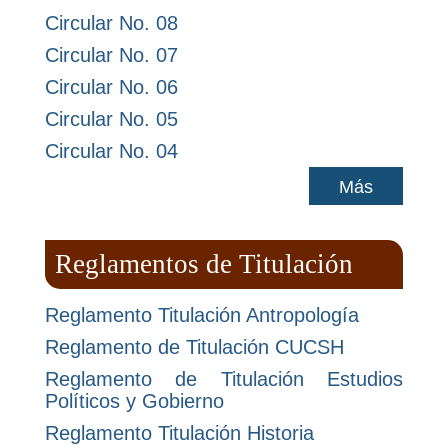
Circular No. 08
Circular No. 07
Circular No. 06
Circular No. 05
Circular No. 04
Más
Reglamentos de Titulación
Reglamento Titulación Antropología
Reglamento de Titulación CUCSH
Reglamento de Titulación Estudios
Políticos y Gobierno
Reglamento Titulación Historia