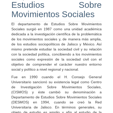
Estudios Sobre
Movimientos Sociales
El departamento de Estudios Sobre Movimientos
Sociales surgió en 1987 como una unidad académica
dedicada a la investigación científica de la problemática
de los movimientos sociales y, de manera más amplia,
de los estudios sociopolíticos de Jalisco y México. Así
mismo pretende estudiar la sociedad civil y su relación
con la sociedad política, concibiendo a los movimientos
sociales como expresión de la sociedad civil con el
objetivo de comprender el carácter nuestro entorno
social y político a nivel regional y nacional.
Fue en 1990 cuando el H. Consejo General
Universitario sancionó su existencia legal como Centro
de Investigación Sobre Movimientos Sociales,
(CISMOS) y éste cambió su denominación a
Departamento de Estudios Sobre Movimientos Sociales
(DESMOS) en 1994, cuando se creó la Red
Universitaria de Jalisco. En términos generales, su
objeto de estudio es amplio y afín al estudio de la