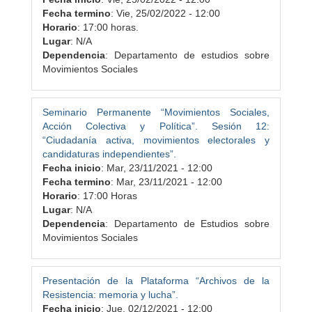
Fecha termino
:
Vie, 25/02/2022 - 12:00
Horario
: 17:00 horas.
Lugar
: N/A
Dependencia
: Departamento de estudios sobre
Movimientos Sociales
Seminario Permanente “Movimientos Sociales,
Acción Colectiva y Política”. Sesión 12:
“Ciudadanía activa, movimientos electorales y
candidaturas independientes”.
Fecha inicio
:
Mar, 23/11/2021 - 12:00
Fecha termino
:
Mar, 23/11/2021 - 12:00
Horario
: 17:00 Horas
Lugar
: N/A
Dependencia
: Departamento de Estudios sobre
Movimientos Sociales
Presentación de la Plataforma “Archivos de la
Resistencia: memoria y lucha”.
Fecha inicio
:
Jue, 02/12/2021 - 12:00