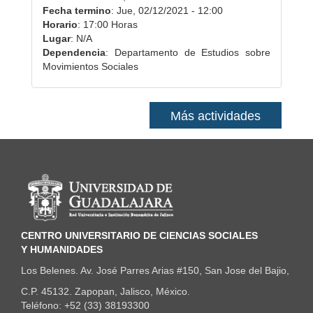
Fecha termino
:
Jue, 02/12/2021 - 12:00
Horario
: 17:00 Horas
Lugar
: N/A
Dependencia
: Departamento de Estudios sobre
Movimientos Sociales
Más actividades
Información del portal
CENTRO UNIVERSITARIO DE CIENCIAS SOCIALES
Y HUMANIDADES
Los Belenes. Av. José Parres Arias #150, San Jose del Bajio,
C.P. 45132. Zapopan, Jalisco, México.
Teléfono: +52 (33) 38193300