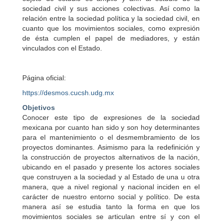
sociedad civil y sus acciones colectivas. Así como la
relación entre la sociedad política y la sociedad civil, en
cuanto que los movimientos sociales, como expresión
de ésta cumplen el papel de mediadores, y están
vinculados con el Estado.
Página oficial:
https://desmos.cucsh.udg.mx
Objetivos
Conocer este tipo de expresiones de la sociedad
mexicana por cuanto han sido y son hoy determinantes
para el mantenimiento o el desmembramiento de los
proyectos dominantes. Asimismo para la redefinición y
la construcción de proyectos alternativos de la nación,
ubicando en el pasado y presente los actores sociales
que construyen a la sociedad y al Estado de una u otra
manera, que a nivel regional y nacional inciden en el
carácter de nuestro entorno social y político. De esta
manera así se estudia tanto la forma en que los
movimientos sociales se articulan entre sí y con el