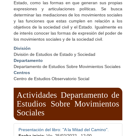
Estado, como las formas en que generan sus propias
expresiones y articulaciones políticas. Se busca
determinar las mediaciones de los movimientos sociales
y las funciones que estas cumplen en relación a los
objetivos de la sociedad civil y el Estado. Igualmente es
de interés conocer las formas de expresión del poder de
los movimientos sociales y de la sociedad civil.
División
División de Estudios de Estado y Sociedad
Departamento
Departamento de Estudios Sobre Movimientos Sociales
Centros
Centro de Estudios Observatorio Social
Actividades Departamento de
Estudios Sobre Movimientos
Sociales
Presentación del libro: "A la Mitad del Camino".
Fecha inicio
:
Vie, 25/02/2022 - 12:00