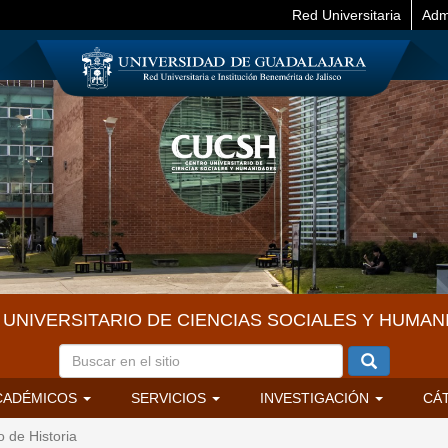
Red Universitaria
Adm
UNIVERSITARIO DE CIENCIAS SOCIALES Y HUMAN
CADÉMICOS
SERVICIOS
INVESTIGACIÓN
CÁ
 de Historia