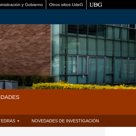
inistración y Gobierno
Otros sitios UdeG
IDADES
TEDRAS
NOVEDADES DE INVESTIGACIÓN