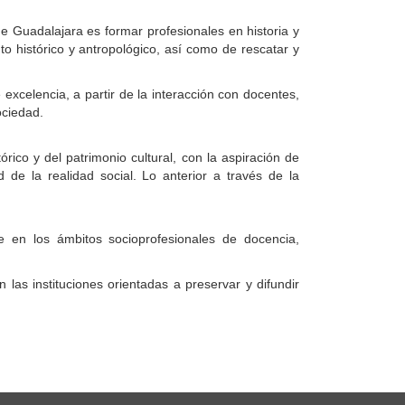
e Guadalajara es formar profesionales en historia y
to histórico y antropológico, así como de rescatar y
excelencia, a partir de la interacción con docentes,
ociedad.
órico y del patrimonio cultural, con la aspiración de
d de la realidad social. Lo anterior a través de la
e en los ámbitos socioprofesionales de docencia,
las instituciones orientadas a preservar y difundir