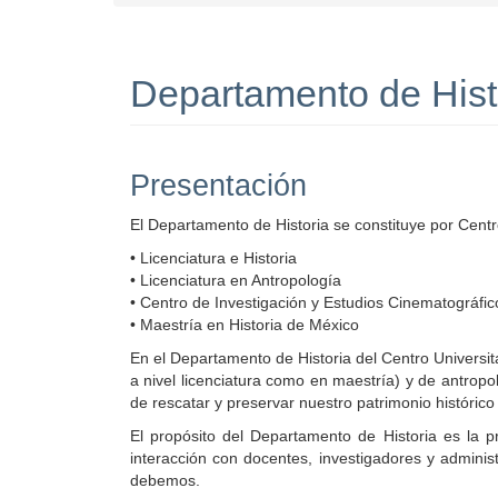
Departamento de Hist
Presentación
El Departamento de Historia se constituye por Centr
• Licenciatura e Historia
• Licenciatura en Antropología
• Centro de Investigación y Estudios Cinematográfic
• Maestría en Historia de México
En el Departamento de Historia del Centro Universit
a nivel licenciatura como en maestría) y de antropo
de rescatar y preservar nuestro patrimonio histórico y
El propósito del Departamento de Historia es la p
interacción con docentes, investigadores y admini
debemos.