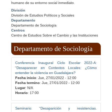
humano de su entorno social inmediato.
División
División de Estudios Políticos y Sociales
Departamento
Departamento de Sociología
Centros
Centro de Estudios Sobre el Cambio y las Instituciones
Departamento de Sociología
Conferencia Inaugural Ciclo Escolar 2022-A:
“Desaparecer en Contextos Locales: ¿Cómo
entender la violencia en Guadalajara?
Fecha inicio
:
Jue, 27/01/2022 - 12:00
Fecha termino
:
Jue, 27/01/2022 - 12:00
Lugar
: N/A
Horario
: 17:00
Seminario: “Desaparición y resistencias.