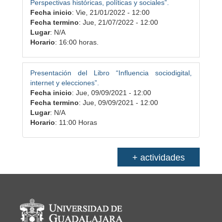
Perspectivas históricas, políticas y sociales”.
Fecha inicio
:
Vie, 21/01/2022 - 12:00
Fecha termino
:
Jue, 21/07/2022 - 12:00
Lugar
: N/A
Horario
: 16:00 horas.
Presentación del Libro “Influencia sociodigital,
internet y elecciones”.
Fecha inicio
:
Jue, 09/09/2021 - 12:00
Fecha termino
:
Jue, 09/09/2021 - 12:00
Lugar
: N/A
Horario
: 11:00 Horas
+ actividades
Información del portal