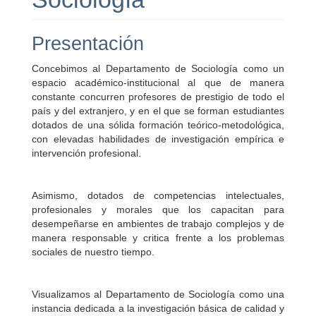
Presentación
Concebimos al Departamento de Sociología como un
espacio académico-institucional al que de manera
constante concurren profesores de prestigio de todo el
país y del extranjero, y en el que se forman estudiantes
dotados de una sólida formación teórico-metodológica,
con elevadas habilidades de investigación empírica e
intervención profesional.
Asimismo, dotados de competencias intelectuales,
profesionales y morales que los capacitan para
desempeñarse en ambientes de trabajo complejos y de
manera responsable y critica frente a los problemas
sociales de nuestro tiempo.
Visualizamos al Departamento de Sociología como una
instancia dedicada a la investigación básica de calidad y