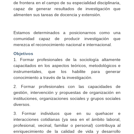
de frontera en el campo de su especialidad disciplinaria,
capaz de generar resultados de investigación que
alimenten sus tareas de docencia y extensión.
Estamos determinados a posicionarnos como una
comunidad capaz de producir investigación que
merezca el reconocimiento nacional e internacional.
Objetivos
1. Formar profesionales de la sociología altamente
capacitados en los aspectos teóricos, metodológicos e
instrumentales, que los habilite para generar
conocimiento a través de la investigación.
2. Formar profesionales con las capacidades de
gestión, intervención y propuestas de organización en
instituciones, organizaciones sociales y grupos sociales
diversos.
3. Formar individuos que en su quehacer e
interacciones cotidianas (ya sea en el ámbito laboral,
profesional, vecinal, familiar o personal) contribuya al
enriquecimiento de la calidad de vida y desarrollo