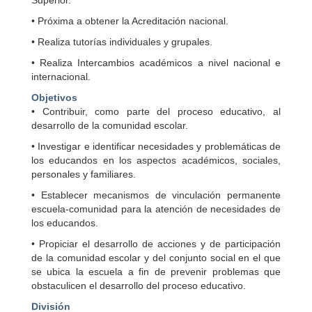
Superior.
• Próxima a obtener la Acreditación nacional.
• Realiza tutorías individuales y grupales.
• Realiza Intercambios académicos a nivel nacional e
internacional.
Objetivos
• Contribuir, como parte del proceso educativo, al
desarrollo de la comunidad escolar.
• Investigar e identificar necesidades y problemáticas de
los educandos en los aspectos académicos, sociales,
personales y familiares.
• Establecer mecanismos de vinculación permanente
escuela-comunidad para la atención de necesidades de
los educandos.
• Propiciar el desarrollo de acciones y de participación
de la comunidad escolar y del conjunto social en el que
se ubica la escuela a fin de prevenir problemas que
obstaculicen el desarrollo del proceso educativo.
División