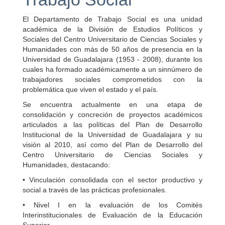
El Departamento de Trabajo Social es una unidad
académica de la División de Estudios Políticos y
Sociales del Centro Universitario de Ciencias Sociales y
Humanidades con más de 50 años de presencia en la
Universidad de Guadalajara (1953 - 2008), durante los
cuales ha formado académicamente a un sinnúmero de
trabajadores sociales comprometidos con la
problemática que viven el estado y el país.
Se encuentra actualmente en una etapa de
consolidación y concreción de proyectos académicos
articulados a las políticas del Plan de Desarrollo
Institucional de la Universidad de Guadalajara y su
visión al 2010, así como del Plan de Desarrollo del
Centro Universitario de Ciencias Sociales y
Humanidades, destacando:
• Vinculación consolidada con el sector productivo y
social a través de las prácticas profesionales.
• Nivel I en la evaluación de los Comités
Interinstitucionales de Evaluación de la Educación