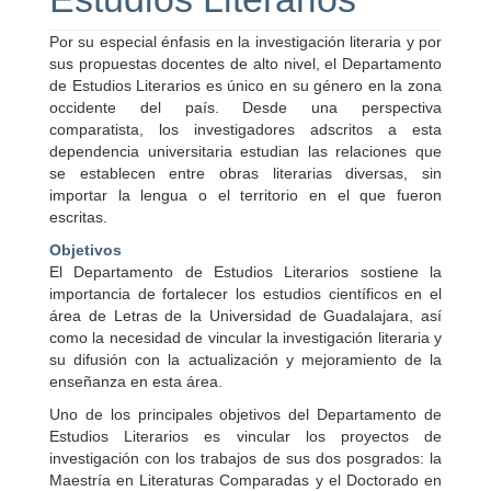
Por su especial énfasis en la investigación literaria y por
sus propuestas docentes de alto nivel, el Departamento
de Estudios Literarios es único en su género en la zona
occidente del país. Desde una perspectiva
comparatista, los investigadores adscritos a esta
dependencia universitaria estudian las relaciones que
se establecen entre obras literarias diversas, sin
importar la lengua o el territorio en el que fueron
escritas.
Objetivos
El Departamento de Estudios Literarios sostiene la
importancia de fortalecer los estudios científicos en el
área de Letras de la Universidad de Guadalajara, así
como la necesidad de vincular la investigación literaria y
su difusión con la actualización y mejoramiento de la
enseñanza en esta área.
Uno de los principales objetivos del Departamento de
Estudios Literarios es vincular los proyectos de
investigación con los trabajos de sus dos posgrados: la
Maestría en Literaturas Comparadas y el Doctorado en