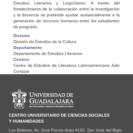
Estudios Literarios y Lingüísticos. A través del
fortalecimiento de la colaboración entre la investigación
y la docencia se pretende ayudar sustancialmente a la
generación de recursos humanos entre los estudiantes
de posgrado.
División
División de Estudios de la Cultura
Departamento
Departamento de Estudios Literarios
Centros
Centro de Estudios de Literatura Latinoamericana Julio
Cortázar
Información del portal
CENTRO UNIVERSITARIO DE CIENCIAS SOCIALES
Y HUMANIDADES
Los Belenes. Av. José Parres Arias #150, San Jose del Bajio,