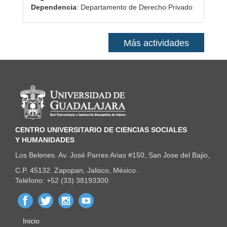
Dependencia
: Departamento de Derecho Privado
Más actividades
Información del portal
CENTRO UNIVERSITARIO DE CIENCIAS SOCIALES
Y HUMANIDADES
Los Belenes. Av. José Parres Arias #150, San Jose del Bajio,
C.P. 45132. Zapopan, Jalisco, México.
Teléfono: +52 (33) 38193300
Inicio