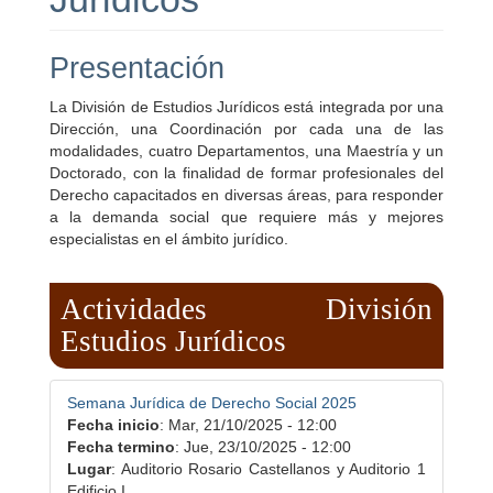
Presentación
La División de Estudios Jurídicos está integrada por una
Dirección, una Coordinación por cada una de las
modalidades, cuatro Departamentos, una Maestría y un
Doctorado, con la finalidad de formar profesionales del
Derecho capacitados en diversas áreas, para responder
a la demanda social que requiere más y mejores
especialistas en el ámbito jurídico.
Actividades División
Estudios Jurídicos
Semana Jurídica de Derecho Social 2025
Fecha inicio
:
Mar, 21/10/2025 - 12:00
Fecha termino
:
Jue, 23/10/2025 - 12:00
Lugar
: Auditorio Rosario Castellanos y Auditorio 1
Edificio I