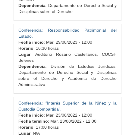
Dependencia
: Departamento de Derecho Social y
Disciplinas sobre el Derecho
Conferencia: Responsabilidad Patrimonial del
Estado.
Fecha inicio
:
Mar, 29/08/2023 - 12:00
Horario
: 16:30 horas
Lugar
: Auditorio Rosario Castellanos, CUCSH
Belenes
Dependencia
: División de Estudios Jurídicos,
Departamento de Derecho Social y Disciplinas
sobre el Derecho y Academia de Derecho
Administrativo
Conferencia: “Interés Superior de la Niñez y la
Custodia Compartida”.
Fecha inicio
:
Mar, 23/08/2022 - 12:00
Fecha termino
:
Mar, 23/08/2022 - 12:00
Horario
: 17:00 horas
Lugar
: N/A