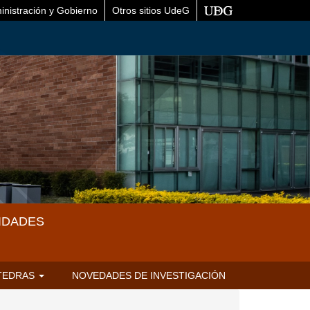
inistración y Gobierno
Otros sitios UdeG
IDADES
TEDRAS
NOVEDADES DE INVESTIGACIÓN