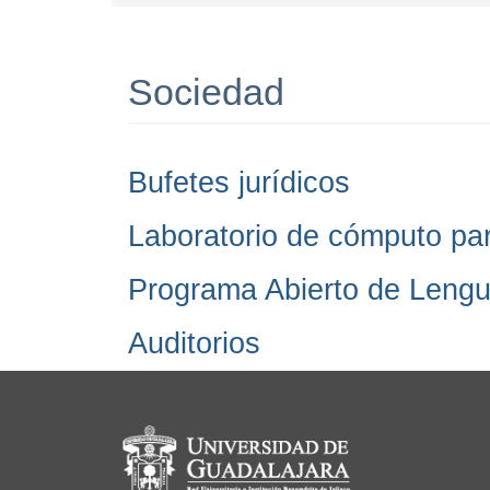
Sociedad
Bufetes jurídicos
Laboratorio de cómputo par
Programa Abierto de Lengu
Auditorios
Información del portal