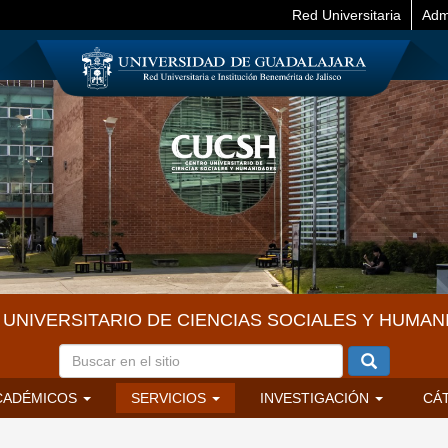
Red Universitaria
Adm
UNIVERSITARIO DE CIENCIAS SOCIALES Y HUMAN
CADÉMICOS
SERVICIOS
INVESTIGACIÓN
CÁ