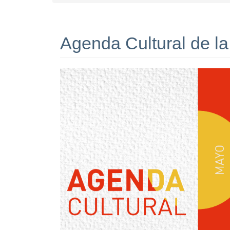
Agenda Cultural de la