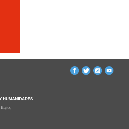
 Y HUMANIDADES
Bajio,