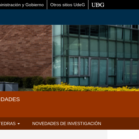
inistración y Gobierno
Otros sitios UdeG
IDADES
TEDRAS
NOVEDADES DE INVESTIGACIÓN