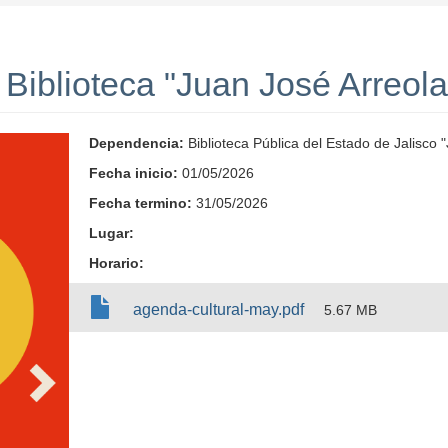
 Biblioteca "Juan José Arreol
Dependencia:
Biblioteca Pública del Estado de Jalisco 
Fecha inicio:
01/05/2026
Fecha termino:
31/05/2026
Lugar:
Horario:
agenda-cultural-may.pdf
5.67 MB