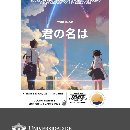
Información del portal