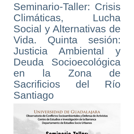
Seminario-Taller: Crisis
Climáticas, Lucha
Social y Alternativas de
Vida. Quinta sesión:
Justicia Ambiental y
Deuda Socioecológica
en la Zona de
Sacrificios del Río
Santiago