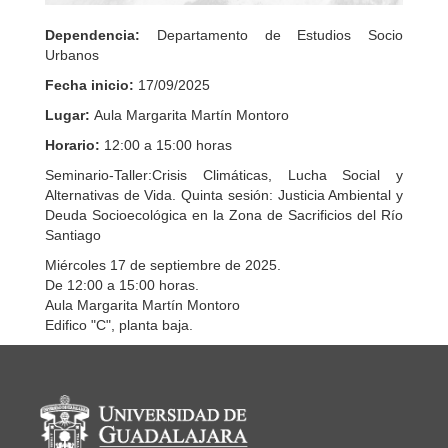
Dependencia:
Departamento de Estudios Socio
Urbanos
Fecha inicio:
17/09/2025
Lugar:
Aula Margarita Martín Montoro
Horario:
12:00 a 15:00 horas
Seminario-Taller:Crisis Climáticas, Lucha Social y
Alternativas de Vida. Quinta sesión: Justicia Ambiental y
Deuda Socioecológica en la Zona de Sacrificios del Río
Santiago
Miércoles 17 de septiembre de 2025.
De 12:00 a 15:00 horas.
Aula Margarita Martín Montoro
Edifico "C", planta baja.
Información del portal