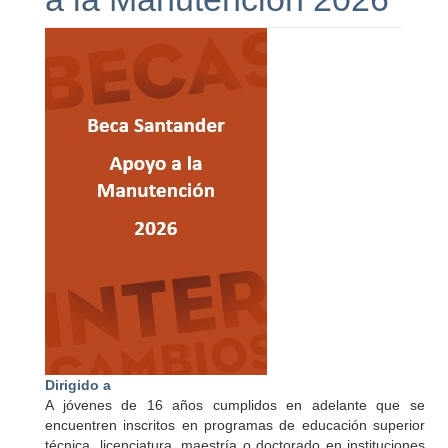
Dirigido a
A jóvenes de 16 años cumplidos en adelante que se
encuentren inscritos en programas de educación superior
técnica, licenciatura, maestría o doctorado en instituciones