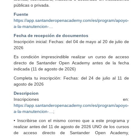
públicas o privada.
Fuente
https://app.santanderopenacademy.com/es/program/apoyo-
a-la-manutencion-…
Fecha de recepción de documentos
Inscripción inicial: Fechas: del 04 de mayo al 20 de julio de
2026
Es condición imprescindible realizar un curso de acceso
directo de Santander Open Academy antes de la fecha
indicada (11 de agosto de 2026)
Completa tu inscripción: Fechas: del 24 de julio al 11 de
agosto de 2026
Descripcion
Inscripciones en:
https://app.santanderopenacademy.com/es/program/apoyo-
a-la-manutencion-…
;
• Inscribirse con el mismo correo que a este programa y
realizar antes del 11 de agosto de 2026 UNO de los cursos
de acceso directo de Santander Open Academy,