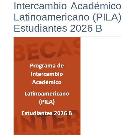
Intercambio Académico
Latinoamericano (PILA)
Estudiantes 2026 B