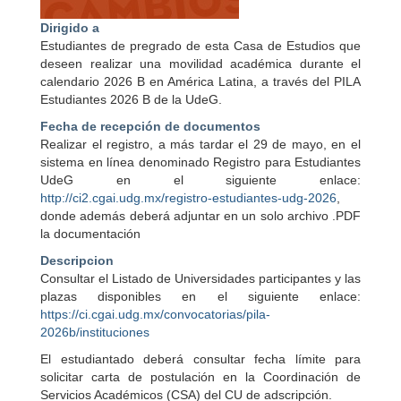
Dirigido a
Estudiantes de pregrado de esta Casa de Estudios que
deseen realizar una movilidad académica durante el
calendario 2026 B en América Latina, a través del PILA
Estudiantes 2026 B de la UdeG.
Fecha de recepción de documentos
Realizar el registro, a más tardar el 29 de mayo, en el
sistema en línea denominado Registro para Estudiantes
UdeG en el siguiente enlace:
http://ci2.cgai.udg.mx/registro-estudiantes-udg-2026
,
donde además deberá adjuntar en un solo archivo .PDF
la documentación
Descripcion
Consultar el Listado de Universidades participantes y las
plazas disponibles en el siguiente enlace:
https://ci.cgai.udg.mx/convocatorias/pila-
2026b/instituciones
El estudiantado deberá consultar fecha límite para
solicitar carta de postulación en la Coordinación de
Servicios Académicos (CSA) del CU de adscripción.