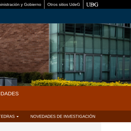
inistración y Gobierno
Otros sitios UdeG
IDADES
TEDRAS
NOVEDADES DE INVESTIGACIÓN