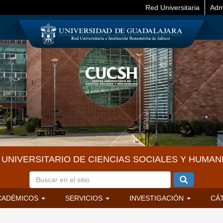
Red Universitaria
Adm
UNIVERSITARIO DE CIENCIAS SOCIALES Y HUMAN
CADÉMICOS
SERVICIOS
INVESTIGACIÓN
CÁ