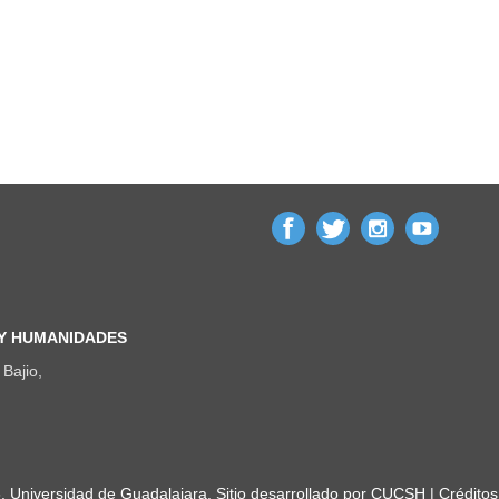
 Y HUMANIDADES
Bajio,
Universidad de Guadalajara. Sitio desarrollado por
CUCSH
|
Créditos 