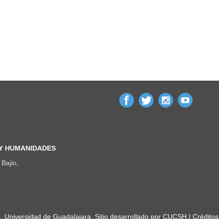
 Y HUMANIDADES
Bajio,
Universidad de Guadalajara. Sitio desarrollado por
CUCSH
|
Créditos 