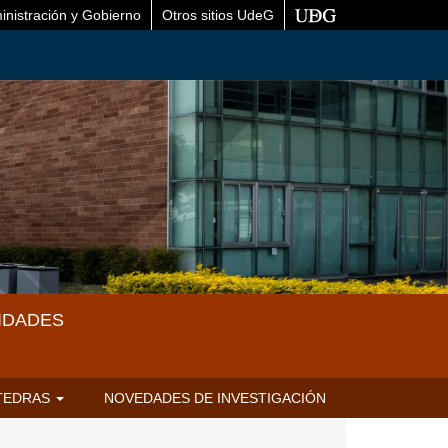
inistración y Gobierno
Otros sitios UdeG
IDADES
TEDRAS
NOVEDADES DE INVESTIGACIÓN