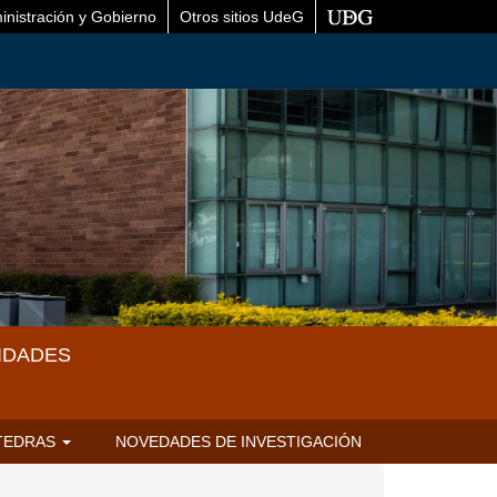
inistración y Gobierno
Otros sitios UdeG
IDADES
TEDRAS
NOVEDADES DE INVESTIGACIÓN