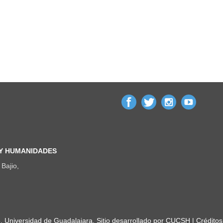
 Y HUMANIDADES
Bajio,
Universidad de Guadalajara. Sitio desarrollado por
CUCSH
|
Créditos 