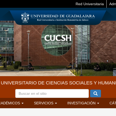
Red Universitaria
Adm
UNIVERSITARIO DE CIENCIAS SOCIALES Y HUMAN
CADÉMICOS
SERVICIOS
INVESTIGACIÓN
CÁ