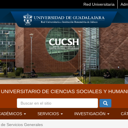
Red Universitaria
Adm
UNIVERSITARIO DE CIENCIAS SOCIALES Y HUMAN
CADÉMICOS
SERVICIOS
INVESTIGACIÓN
CÁ
de Servicios Generales