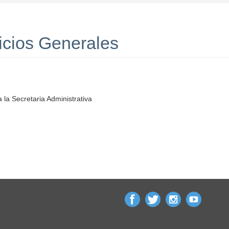
icios Generales
la Secretaria Administrativa