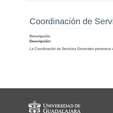
Coordinación de Serv
Descripción
Descripción:
La Coordinación de Servicios Generales pertenece a 
Información del portal