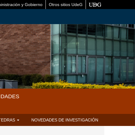
inistración y Gobierno
Otros sitios UdeG
IDADES
TEDRAS
NOVEDADES DE INVESTIGACIÓN