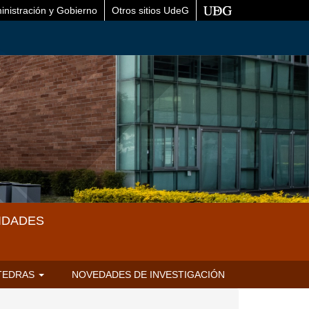
inistración y Gobierno
Otros sitios UdeG
IDADES
TEDRAS
NOVEDADES DE INVESTIGACIÓN