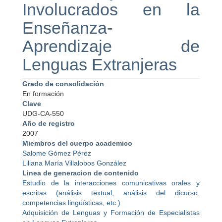
Involucrados en la
Enseñanza-
Aprendizaje de
Lenguas Extranjeras
Grado de consolidación
En formación
Clave
UDG-CA-550
Año de registro
2007
Miembros del cuerpo academico
Salome Gómez Pérez
Liliana María Villalobos González
Linea de generacion de contenido
Estudio de la interacciones comunicativas orales y
escritas (análisis textual, análisis del dicurso,
competencias lingüísticas, etc.)
Adquisición de Lenguas y Formación de Especialistas