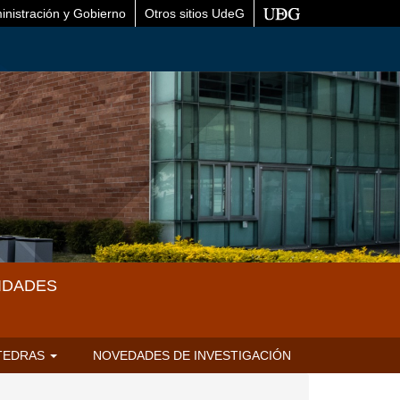
inistración y Gobierno
Otros sitios UdeG
IDADES
TEDRAS
NOVEDADES DE INVESTIGACIÓN