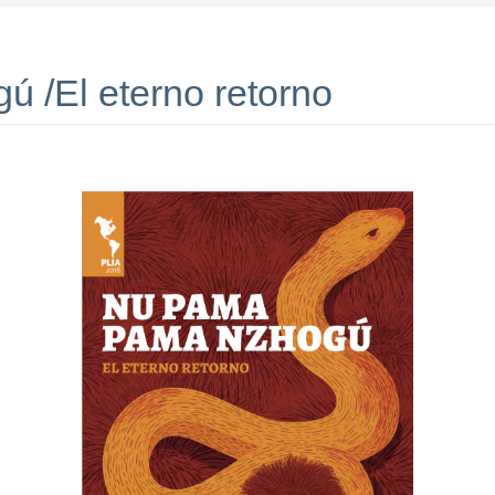
 /El eterno retorno