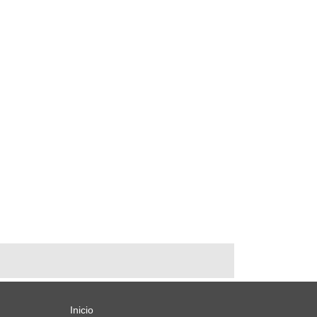
Inicio