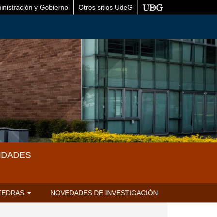
inistración y Gobierno
Otros sitios UdeG
IDADES
TEDRAS
NOVEDADES DE INVESTIGACIÓN