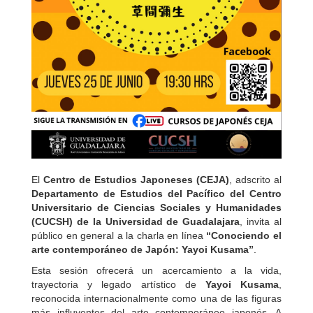
El
Centro de Estudios Japoneses (CEJA)
, adscrito al
Departamento de Estudios del Pacífico del Centro
Universitario de Ciencias Sociales y Humanidades
(CUCSH) de la Universidad de Guadalajara
, invita al
público en general a la charla en línea
“Conociendo el
arte contemporáneo de Japón: Yayoi Kusama”
.
Esta sesión ofrecerá un acercamiento a la vida,
trayectoria y legado artístico de
Yayoi Kusama
,
reconocida internacionalmente como una de las figuras
más influyentes del arte contemporáneo japonés. A