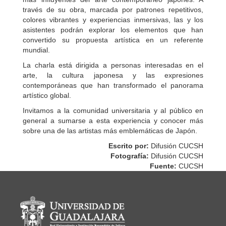
través de su obra, marcada por patrones repetitivos,
colores vibrantes y experiencias inmersivas, las y los
asistentes podrán explorar los elementos que han
convertido su propuesta artística en un referente
mundial.
La charla está dirigida a personas interesadas en el
arte, la cultura japonesa y las expresiones
contemporáneas que han transformado el panorama
artístico global.
Invitamos a la comunidad universitaria y al público en
general a sumarse a esta experiencia y conocer más
sobre una de las artistas más emblemáticas de Japón.
Escrito por:
Difusión CUCSH
Fotografía:
Difusión CUCSH
Fuente:
CUCSH
Información del portal