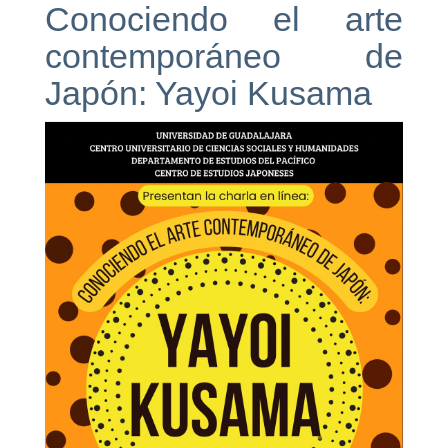
Conociendo el arte
contemporáneo de
Japón: Yayoi Kusama