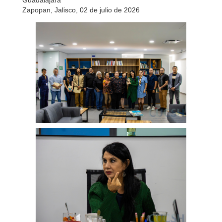
Guadalajara"
Zapopan, Jalisco, 02 de julio de 2026