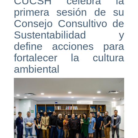
CUCSH celebra la
primera sesión de su
Consejo Consultivo de
Sustentabilidad y
define acciones para
fortalecer la cultura
ambiental