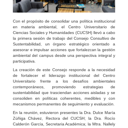
Con el propósito de consolidar una política institucional
en materia ambiental, el Centro Universitario de
Ciencias Sociales y Humanidades (CUCSH) llevó a cabo
la primera sesión de trabajo del Consejo Consultivo de
Sustentabilidad, un órgano estratégico orientado a
asesorar e impulsar acciones que fortalezcan la gestión
ambiental del campus desde una perspectiva integral y
participativa.
La creación de este Consejo responde a la necesidad
de fortalecer el liderazgo institucional del Centro
Universitario frente a los desafíos ambientales
contemporáneos, promoviendo estrategias de
sustentabilidad que trasciendan acciones aisladas y se
consoliden en políticas coherentes, medibles y con
mecanismos permanentes de seguimiento y evaluación.
En la reunión, estuvieron presentes la Dra. Dulce María
Zúñiga Chávez, Rectora del CUCSH; la Dra. Rocío
Calderón García, Secretaria Académica; la Mtra. Nallely