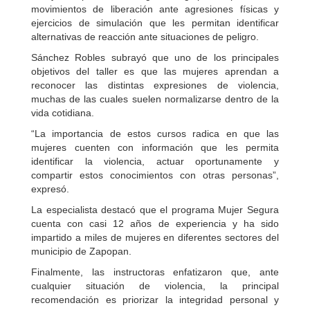
movimientos de liberación ante agresiones físicas y
ejercicios de simulación que les permitan identificar
alternativas de reacción ante situaciones de peligro.
Sánchez Robles subrayó que uno de los principales
objetivos del taller es que las mujeres aprendan a
reconocer las distintas expresiones de violencia,
muchas de las cuales suelen normalizarse dentro de la
vida cotidiana.
“La importancia de estos cursos radica en que las
mujeres cuenten con información que les permita
identificar la violencia, actuar oportunamente y
compartir estos conocimientos con otras personas”,
expresó.
La especialista destacó que el programa Mujer Segura
cuenta con casi 12 años de experiencia y ha sido
impartido a miles de mujeres en diferentes sectores del
municipio de Zapopan.
Finalmente, las instructoras enfatizaron que, ante
cualquier situación de violencia, la principal
recomendación es priorizar la integridad personal y