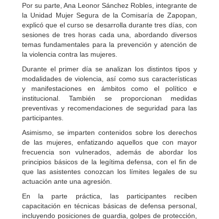
Por su parte, Ana Leonor Sánchez Robles, integrante de
la Unidad Mujer Segura de la Comisaría de Zapopan,
explicó que el curso se desarrolla durante tres días, con
sesiones de tres horas cada una, abordando diversos
temas fundamentales para la prevención y atención de
la violencia contra las mujeres.
Durante el primer día se analizan los distintos tipos y
modalidades de violencia, así como sus características
y manifestaciones en ámbitos como el político e
institucional. También se proporcionan medidas
preventivas y recomendaciones de seguridad para las
participantes.
Asimismo, se imparten contenidos sobre los derechos
de las mujeres, enfatizando aquellos que con mayor
frecuencia son vulnerados, además de abordar los
principios básicos de la legítima defensa, con el fin de
que las asistentes conozcan los límites legales de su
actuación ante una agresión.
En la parte práctica, las participantes reciben
capacitación en técnicas básicas de defensa personal,
incluyendo posiciones de guardia, golpes de protección,