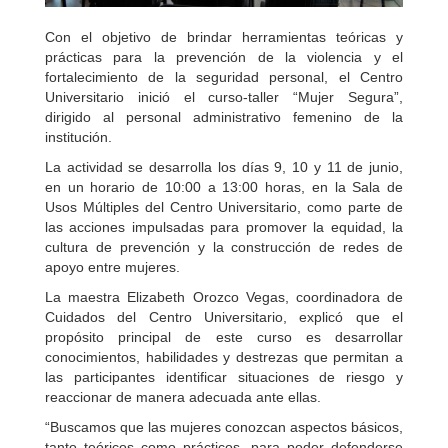
Con el objetivo de brindar herramientas teóricas y
prácticas para la prevención de la violencia y el
fortalecimiento de la seguridad personal, el Centro
Universitario inició el curso-taller “Mujer Segura”,
dirigido al personal administrativo femenino de la
institución.
La actividad se desarrolla los días 9, 10 y 11 de junio,
en un horario de 10:00 a 13:00 horas, en la Sala de
Usos Múltiples del Centro Universitario, como parte de
las acciones impulsadas para promover la equidad, la
cultura de prevención y la construcción de redes de
apoyo entre mujeres.
La maestra Elizabeth Orozco Vegas, coordinadora de
Cuidados del Centro Universitario, explicó que el
propósito principal de este curso es desarrollar
conocimientos, habilidades y destrezas que permitan a
las participantes identificar situaciones de riesgo y
reaccionar de manera adecuada ante ellas.
“Buscamos que las mujeres conozcan aspectos básicos,
tanto teóricos como prácticos, para poder defenderse