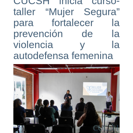
CUCSH inicia curso-
taller “Mujer Segura”
para fortalecer la
prevención de la
violencia y la
autodefensa femenina