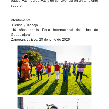
educativas, recreativas y de convivencia en un ambiente
seguro.
Atentamente
“Piensa y Trabaja”
“40 años de la Feria Internacional del Libro de
Guadalajara”
Zapopan, Jalisco, 29 de junio de 2026