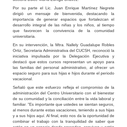
Por su parte el Lic. Juan Enrique Martínez Negrete
dirigió un mensaje de bienvenida, destacando la
importancia de generar espacios que fortalezcan el
desarrollo integral de las niñas y los niños, al tiempo
que favorecen la convivencia de la comunidad
universitaria.
En su intervención, la Mtra. Nallely Guadalupe Robles
Ortiz, Secretaria Administrativa del CUCSH, reconoció la
iniciativa impulsada por la Delegación Ejecutiva y
destacó que estos cursos representan un apoyo para
las familias del personal administrativo, al ofrecer un
espacio seguro para sus hijas e hijos durante el periodo
vacacional.
Señaló que este esfuerzo refleja el compromiso de la
administración del Centro Universitario con el bienestar
de su comunidad y la conciliación entre la vida laboral y
familiar. "Es importante que ustedes se sientan seguros,
al menos durante estas vacaciones, teniendo a sus hijas
y a sus hijos aquí. Al final, esto nos da la oportunidad de
combinar el trabajo con la tranquilidad de saber que