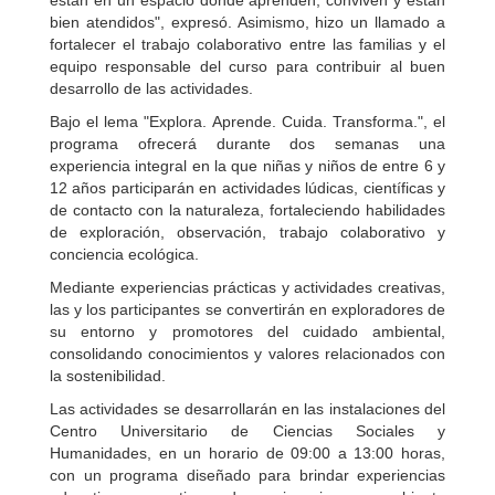
están en un espacio donde aprenden, conviven y están
bien atendidos", expresó. Asimismo, hizo un llamado a
fortalecer el trabajo colaborativo entre las familias y el
equipo responsable del curso para contribuir al buen
desarrollo de las actividades.
Bajo el lema "Explora. Aprende. Cuida. Transforma.", el
programa ofrecerá durante dos semanas una
experiencia integral en la que niñas y niños de entre 6 y
12 años participarán en actividades lúdicas, científicas y
de contacto con la naturaleza, fortaleciendo habilidades
de exploración, observación, trabajo colaborativo y
conciencia ecológica.
Mediante experiencias prácticas y actividades creativas,
las y los participantes se convertirán en exploradores de
su entorno y promotores del cuidado ambiental,
consolidando conocimientos y valores relacionados con
la sostenibilidad.
Las actividades se desarrollarán en las instalaciones del
Centro Universitario de Ciencias Sociales y
Humanidades, en un horario de 09:00 a 13:00 horas,
con un programa diseñado para brindar experiencias