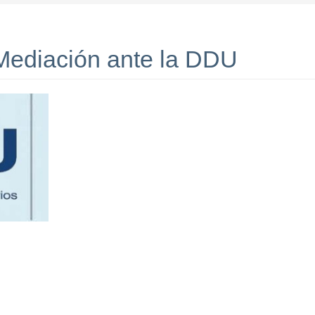
Mediación ante la DDU