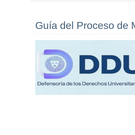
Guía del Proceso de 