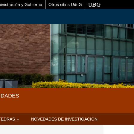
inistración y Gobierno
Otros sitios UdeG
IDADES
TEDRAS
NOVEDADES DE INVESTIGACIÓN