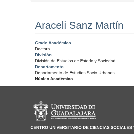
Araceli Sanz Martín
Grado Académico
Doctora
División
División de Estudios de Estado y Sociedad
Departamento
Departamento de Estudios Socio Urbanos
Núcleo Académico
Información del portal
CENTRO UNIVERSITARIO DE CIENCIAS SOCIALES