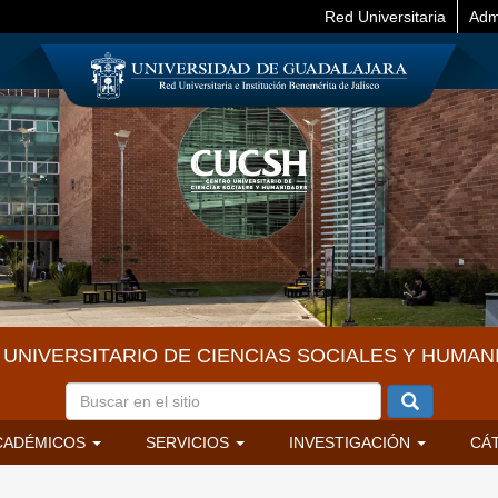
Red Universitaria
Adm
UNIVERSITARIO DE CIENCIAS SOCIALES Y HUMAN
CADÉMICOS
SERVICIOS
INVESTIGACIÓN
CÁ