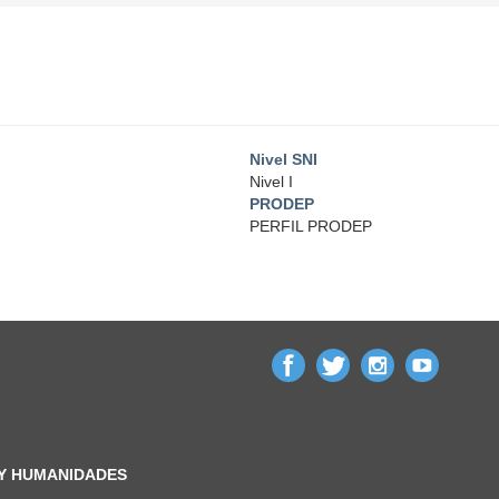
Nivel SNI
Nivel I
PRODEP
PERFIL PRODEP
 Y HUMANIDADES