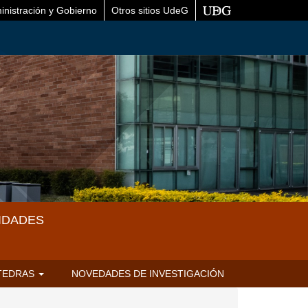
inistración y Gobierno
Otros sitios UdeG
IDADES
TEDRAS
NOVEDADES DE INVESTIGACIÓN