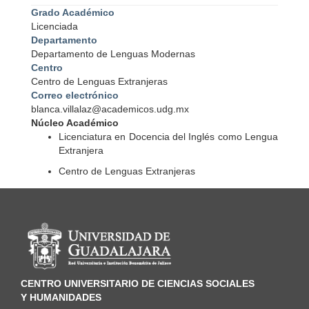
Grado Académico
Licenciada
Departamento
Departamento de Lenguas Modernas
Centro
Centro de Lenguas Extranjeras
Correo electrónico
blanca.villalaz@academicos.udg.mx
Núcleo Académico
Licenciatura en Docencia del Inglés como Lengua
Extranjera
Centro de Lenguas Extranjeras
Información del portal
CENTRO UNIVERSITARIO DE CIENCIAS SOCIALES
Y HUMANIDADES