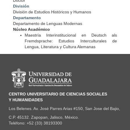
Doctor
División
División de Estudios Históricos y Humanos
Departamento
Departamento de Lenguas Modernas
Núcleo Académico
Maestría Interinstitucional en Deutsch als
Fremdsprache: Estudios Interculturales de
Lengua, Literatura y Cultura Alemanas
Información del portal
CENTRO UNIVERSITARIO DE CIENCIAS SOCIALES
Y HUMANIDADES
Los Belenes. Av. José Parres Arias #150, San Jose del Bajio,
C.P. 45132. Zapopan, Jalisco, México.
Teléfono: +52 (33) 38193300