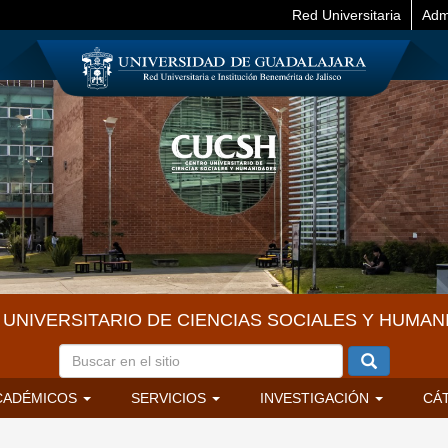
Red Universitaria
Adm
UNIVERSITARIO DE CIENCIAS SOCIALES Y HUMAN
CADÉMICOS
SERVICIOS
INVESTIGACIÓN
CÁ