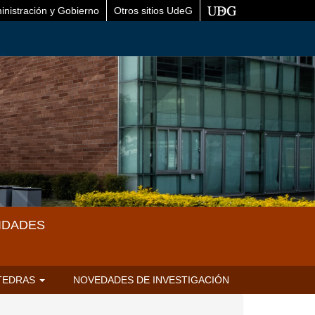
inistración y Gobierno
Otros sitios UdeG
IDADES
TEDRAS
NOVEDADES DE INVESTIGACIÓN