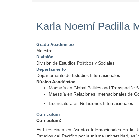
Karla Noemí Padilla 
Grado Académico
Maestra
División
División de Estudios Políticos y Sociales
Departamento
Departamento de Estudios Internacionales
Núcleo Académico
Maestría en Global Politics and Transpacific S
Maestría en Relaciones Internacionales de Go
Licenciatura en Relaciones Internacionales
Curriculum
Currículum:
Es Licenciada en Asuntos Internacionales en la U
Estudios del Pacífico por la misma universidad, as