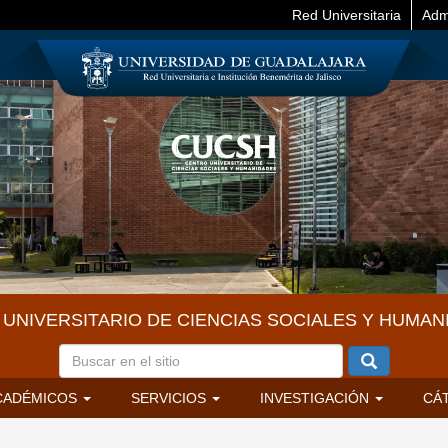
Red Universitaria
Adm
UNIVERSITARIO DE CIENCIAS SOCIALES Y HUMAN
CADÉMICOS
SERVICIOS
INVESTIGACIÓN
CÁ