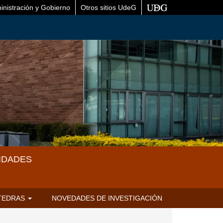
inistración y Gobierno
Otros sitios UdeG
IDADES
TEDRAS
NOVEDADES DE INVESTIGACIÓN