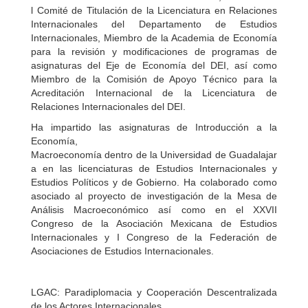
l Comité de Titulación de la Licenciatura en Relaciones
Internacionales del Departamento de Estudios
Internacionales, Miembro de la Academia de Economía
para la revisión y modificaciones de programas de
asignaturas del Eje de Economía del DEI, así como
Miembro de la Comisión de Apoyo Técnico para la
Acreditación Internacional de la Licenciatura de
Relaciones Internacionales del DEI.
Ha impartido las asignaturas de Introducción a la
Economía,
Macroeconomía dentro de la Universidad de Guadalajar
a en las licenciaturas de Estudios Internacionales y
Estudios Políticos y de Gobierno. Ha colaborado como
asociado al proyecto de investigación de la Mesa de
Análisis Macroeconómico así como en el XXVII
Congreso de la Asociación Mexicana de Estudios
Internacionales y I Congreso de la Federación de
Asociaciones de Estudios Internacionales.
LGAC: Paradiplomacia y Cooperación Descentralizada
de los Actores Internacionales