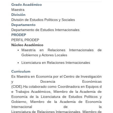
Grado Académico
Maestra
División
División de Estudios Políticos y Sociales
Departamento
Departamento de Estudios Internacionales
PRODEP
PERFIL PRODEP
Núcleo Académico
Maestría en Relaciones Internacionales de
Gobiernos y Actores Locales
Licenciatura en Relaciones Internacionales
Curriculum
Es Maestra en Economía por el Centro de Investigación
y Docencia Económicas
(CIDE).Ha colaborado como Coordinadora en Equipos d
e Trabajos Académicos, Miembro de la Academia de
Economía de la Licenciatura de Estudios Políticos y
Gobierno, Miembro de la Academia de Economía
Internacional de la
Licenciatura de Relaciones Internacionales, Miembro de