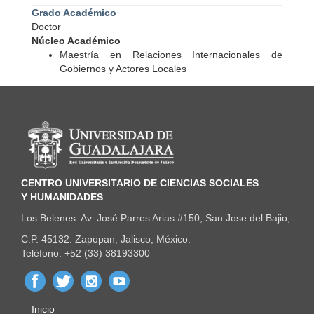
Grado Académico
Doctor
Núcleo Académico
Maestría en Relaciones Internacionales de
Gobiernos y Actores Locales
Información del portal
CENTRO UNIVERSITARIO DE CIENCIAS SOCIALES
Y HUMANIDADES
Los Belenes. Av. José Parres Arias #150, San Jose del Bajio,
C.P. 45132. Zapopan, Jalisco, México.
Teléfono: +52 (33) 38193300
Inicio