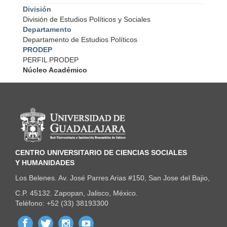
División
División de Estudios Políticos y Sociales
Departamento
Departamento de Estudios Políticos
PRODEP
PERFIL PRODEP
Núcleo Académico
Información del portal
CENTRO UNIVERSITARIO DE CIENCIAS SOCIALES
Y HUMANIDADES
Los Belenes. Av. José Parres Arias #150, San Jose del Bajio,
C.P. 45132. Zapopan, Jalisco, México.
Teléfono: +52 (33) 38193300