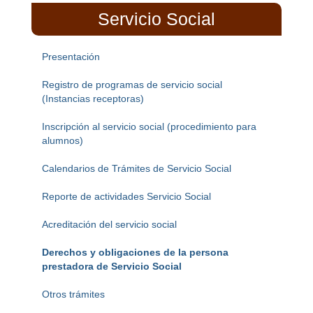
Servicio Social
Presentación
Registro de programas de servicio social
(Instancias receptoras)
Inscripción al servicio social (procedimiento para
alumnos)
Calendarios de Trámites de Servicio Social
Reporte de actividades Servicio Social
Acreditación del servicio social
Derechos y obligaciones de la persona
prestadora de Servicio Social
Otros trámites