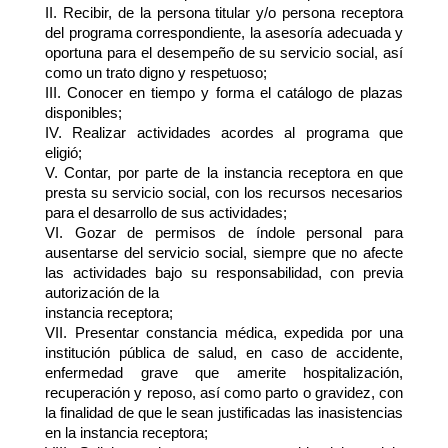
II. Recibir, de la persona titular y/o persona receptora 
del programa correspondiente, la asesoría adecuada y 
oportuna para el desempeño de su servicio social, así 
como un trato digno y respetuoso;
III. Conocer en tiempo y forma el catálogo de plazas 
disponibles;
IV. Realizar actividades acordes al programa que 
eligió;
V. Contar, por parte de la instancia receptora en que 
presta su servicio social, con los recursos necesarios 
para el desarrollo de sus actividades;
VI. Gozar de permisos de índole personal para 
ausentarse del servicio social, siempre que no afecte 
las actividades bajo su responsabilidad, con previa 
autorización de la
instancia receptora;
VII. Presentar constancia médica, expedida por una 
institución pública de salud, en caso de accidente, 
enfermedad grave que amerite hospitalización, 
recuperación y reposo, así como parto o gravidez, con 
la finalidad de que le sean justificadas las inasistencias 
en la instancia receptora;