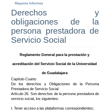
Mayores Informes
Derechos y
obligaciones de la
persona prestadora de
Servicio Social
Reglamento General para la prestación y 
acreditación del Servicio Social de la Universidad 
de Guadalajara 
Capítulo Cuarto
De los derechos y Obligaciones de la Persona 
Prestadora de Servicio Social
Artículo 26. Son derechos de la persona prestadora de 
servicio social, los siguientes:
I. Tener acceso a las plataformas correspondientes;