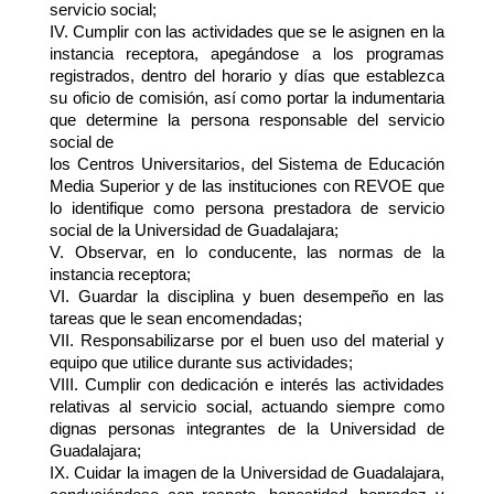
servicio social;
IV. Cumplir con las actividades que se le asignen en la 
instancia receptora, apegándose a los programas 
registrados, dentro del horario y días que establezca 
su oficio de comisión, así como portar la indumentaria 
que determine la persona responsable del servicio 
social de
los Centros Universitarios, del Sistema de Educación 
Media Superior y de las instituciones con REVOE que 
lo identifique como persona prestadora de servicio 
social de la Universidad de Guadalajara;
V. Observar, en lo conducente, las normas de la 
instancia receptora;
VI. Guardar la disciplina y buen desempeño en las 
tareas que le sean encomendadas;
VII. Responsabilizarse por el buen uso del material y 
equipo que utilice durante sus actividades;
VIII. Cumplir con dedicación e interés las actividades 
relativas al servicio social, actuando siempre como 
dignas personas integrantes de la Universidad de 
Guadalajara;
IX. Cuidar la imagen de la Universidad de Guadalajara, 