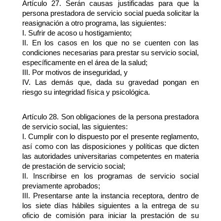
Artículo 27. Serán causas justificadas para que la 
persona prestadora de servicio social pueda solicitar la 
reasignación a otro programa, las siguientes:
I. Sufrir de acoso u hostigamiento;
II. En los casos en los que no se cuenten con las 
condiciones necesarias para prestar su servicio social, 
específicamente en el área de la salud;
III. Por motivos de inseguridad, y
IV. Las demás que, dada su gravedad pongan en 
riesgo su integridad física y psicológica.
Artículo 28. Son obligaciones de la persona prestadora 
de servicio social, las siguientes:
I. Cumplir con lo dispuesto por el presente reglamento, 
así como con las disposiciones y políticas que dicten 
las autoridades universitarias competentes en materia 
de prestación de servicio social;
II. Inscribirse en los programas de servicio social 
previamente aprobados;
III. Presentarse ante la instancia receptora, dentro de 
los siete días hábiles siguientes a la entrega de su 
oficio de comisión para iniciar la prestación de su 