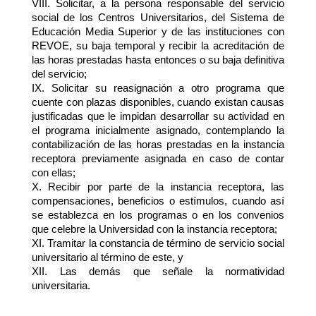
VIII. Solicitar, a la persona responsable del servicio 
social de los Centros Universitarios, del Sistema de 
Educación Media Superior y de las instituciones con 
REVOE, su baja temporal y recibir la acreditación de 
las horas prestadas hasta entonces o su baja definitiva 
del servicio;
IX. Solicitar su reasignación a otro programa que 
cuente con plazas disponibles, cuando existan causas 
justificadas que le impidan desarrollar su actividad en 
el programa inicialmente asignado, contemplando la 
contabilización de las horas prestadas en la instancia 
receptora previamente asignada en caso de contar 
con ellas; 
X. Recibir por parte de la instancia receptora, las 
compensaciones, beneficios o estímulos, cuando así 
se establezca en los programas o en los convenios 
que celebre la Universidad con la instancia receptora;
XI. Tramitar la constancia de término de servicio social 
universitario al término de este, y
XII. Las demás que señale la normatividad 
universitaria.