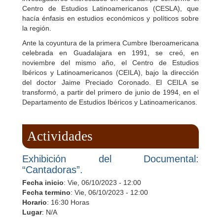
Centro de Estudios Latinoamericanos (CESLA), que
hacía énfasis en estudios económicos y políticos sobre
la región.
Ante la coyuntura de la primera Cumbre Iberoamericana
celebrada en Guadalajara en 1991, se creó, en
noviembre del mismo año, el Centro de Estudios
Ibéricos y Latinoamericanos (CEILA), bajo la dirección
del doctor Jaime Preciado Coronado. El CEILA se
transformó, a partir del primero de junio de 1994, en el
Departamento de Estudios Ibéricos y Latinoamericanos.
Actividades
Exhibición del Documental:
“Cantadoras”.
Fecha inicio
:
Vie, 06/10/2023 - 12:00
Fecha termino
:
Vie, 06/10/2023 - 12:00
Horario
: 16:30 Horas
Lugar
: N/A