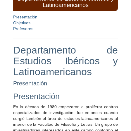
Latinoamericanos
Presentación
Objetivos
Profesores
Departamento de
Estudios Ibéricos y
Latinoamericanos
Presentación
Presentación
En la década de 1980 empezaron a proliferar centros
especializados de investigación, fue entonces cuando
surgió también el área de estudios latinoamericanos al
interior de la Facultad de Filosofía y Letras. Un grupo de
investigadores interesados en este campo conformó el