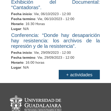
Exhibición del Documental:
“Cantadoras”.
Fecha inicio
:
Vie, 06/10/2023 - 12:00
Fecha termino
:
Vie, 06/10/2023 - 12:00
Horario
: 16:30 Horas
Lugar
: N/A
Conferencia: “Donde hay desaparición
hay resistencia: los archivos de la
represión y de la resistencia”.
Fecha inicio
:
Vie, 29/09/2023 - 12:00
Fecha termino
:
Vie, 29/09/2023 - 12:00
Horario
: 16:00 horas
Lugar
: N/A
+ actividades
Información del portal