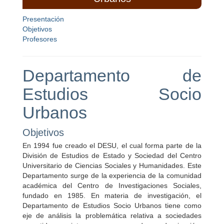
Presentación
Objetivos
Profesores
Departamento de
Estudios Socio
Urbanos
Objetivos
En 1994 fue creado el DESU, el cual forma parte de la
División de Estudios de Estado y Sociedad del Centro
Universitario de Ciencias Sociales y Humanidades. Este
Departamento surge de la experiencia de la comunidad
académica del Centro de Investigaciones Sociales,
fundado en 1985. En materia de investigación, el
Departamento de Estudios Socio Urbanos tiene como
eje de análisis la problemática relativa a sociedades