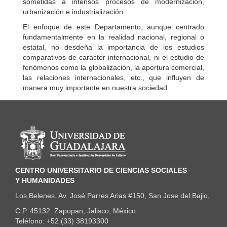
sometidas a intensos procesos de modernización,
urbanización e industrialización.
El enfoque de este Departamento, aunque centrado
fundamentalmente en la realidad nacional, regional o
estatal, no desdeña la importancia de los estudios
comparativos de carácter internacional, ni el estudio de
fenómenos como la globalización, la apertura comercial,
las relaciones internacionales, etc., que influyen de
manera muy importante en nuestra sociedad.
Información del portal
CENTRO UNIVERSITARIO DE CIENCIAS SOCIALES
Y HUMANIDADES
Los Belenes. Av. José Parres Arias #150, San Jose del Bajio,
C.P. 45132. Zapopan, Jalisco, México.
Teléfono: +52 (33) 38193300