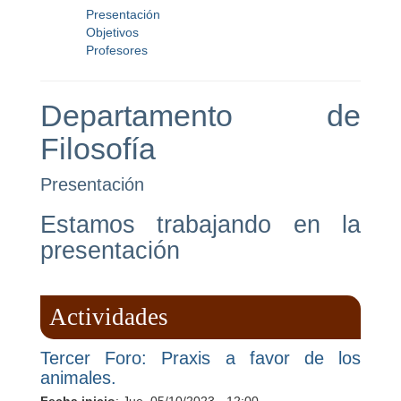
Presentación
Objetivos
Profesores
Departamento de
Filosofía
Presentación
Estamos trabajando en la
presentación
Actividades
Tercer Foro: Praxis a favor de los
animales.