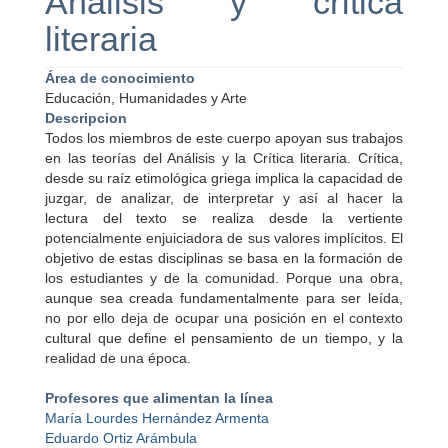
Análisis y crítica
literaria
Área de conocimiento
Educación, Humanidades y Arte
Descripcion
Todos los miembros de este cuerpo apoyan sus trabajos
en las teorías del Análisis y la Crítica literaria. Crítica,
desde su raíz etimológica griega implica la capacidad de
juzgar, de analizar, de interpretar y así al hacer la
lectura del texto se realiza desde la vertiente
potencialmente enjuiciadora de sus valores implícitos. El
objetivo de estas disciplinas se basa en la formación de
los estudiantes y de la comunidad. Porque una obra,
aunque sea creada fundamentalmente para ser leída,
no por ello deja de ocupar una posición en el contexto
cultural que define el pensamiento de un tiempo, y la
realidad de una época.
Profesores que alimentan la línea
María Lourdes Hernández Armenta
Eduardo Ortiz Arámbula