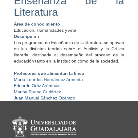
Enseñanza de la
Literatura
Área de conocimiento
Educación, Humanidades y Arte
Descripcion
Los programas de Enseñanza de la literatura se apoyan
en las distintas teorías sobre el Análisis y la Crítica
literaria, destinada al desempeño del proceso de la
educación tanto en la institución como de la sociedad.
Profesores que alimentan la línea
María Lourdes Hernández Armenta
Eduardo Ortiz Arámbula
Marina Ruano Gutiérrez
Juan Manuel Sánchez Ocampo
Información del portal