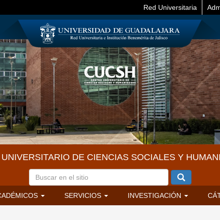
Red Universitaria
Adm
UNIVERSITARIO DE CIENCIAS SOCIALES Y HUMAN
CADÉMICOS
SERVICIOS
INVESTIGACIÓN
CÁ