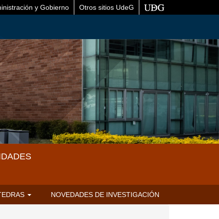
inistración y Gobierno
Otros sitios UdeG
IDADES
TEDRAS
NOVEDADES DE INVESTIGACIÓN